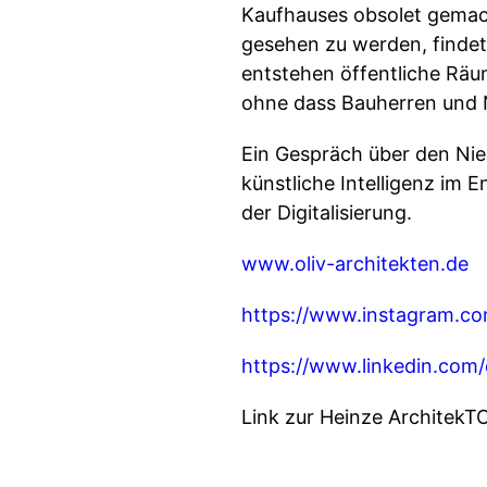
Kaufhauses obsolet gemac
gesehen zu werden, findet
entstehen öffentliche Rä
ohne dass Bauherren und 
Ein Gespräch über den Nied
künstliche Intelligenz im
der Digitalisierung.
www.oliv-architekten.de
https://www.instagram.com
https://www.linkedin.com/
Link zur Heinze Archite