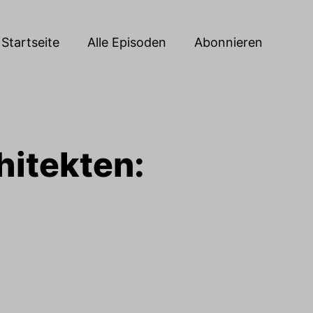
Startseite
Alle Episoden
Abonnieren
hitekten: