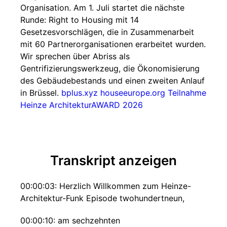
Organisation. Am 1. Juli startet die nächste
Runde: Right to Housing mit 14
Gesetzesvorschlägen, die in Zusammenarbeit
mit 60 Partnerorganisationen erarbeitet wurden.
Wir sprechen über Abriss als
Gentrifizierungswerkzeug, die Ökonomisierung
des Gebäudebestands und einen zweiten Anlauf
in Brüssel.
bplus.xyz
houseeurope.org
Teilnahme
Heinze ArchitekturAWARD 2026
Transkript anzeigen
00:00:03: Herzlich Willkommen zum Heinze-
Architektur-Funk Episode twohundertneun,
00:00:10: am sechzehnten