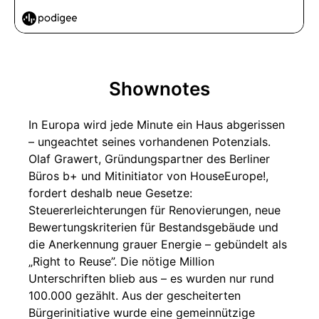
Shownotes
In Europa wird jede Minute ein Haus abgerissen
– ungeachtet seines vorhandenen Potenzials.
Olaf Grawert, Gründungspartner des Berliner
Büros b+ und Mitinitiator von HouseEurope!,
fordert deshalb neue Gesetze:
Steuererleichterungen für Renovierungen, neue
Bewertungskriterien für Bestandsgebäude und
die Anerkennung grauer Energie – gebündelt als
„Right to Reuse”. Die nötige Million
Unterschriften blieb aus – es wurden nur rund
100.000 gezählt. Aus der gescheiterten
Bürgerinitiative wurde eine gemeinnützige