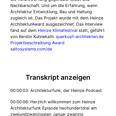
Nachbarschaft. Und um die Erfahrung, wenn
Architektur Entwicklung, Bau und Haltung
zugleich ist. Das Projekt wurde mit dem Heinze
ArchitekturAward ausgezeichnet. Das Interview
fand auf dem
Heinze Klimafestival
statt, geführt
von Kerstin Kuhnekath.
querkopf-architekten.de
Projektbeschreibung Award
saltosystems.com/de
Transkript anzeigen
00:00:03: Architekturfunk, der Heinze Podcast.
00:00:06: Herzlich willkommen zum Heinze
Architekturfunk Episode twohundertdrei am
zweiundzwanzigsten Januar zwanzig