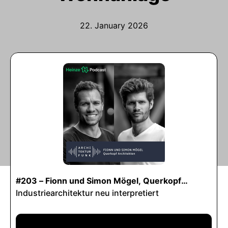
22. January 2026