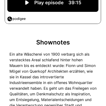
Shownotes
Ein alte Wäscherei von 1900 verbarg sich als
verstecktes Areal schlafend hinter hohen
Mauern bis es entdeckt wurde: Fionn und Simon
Mögel von Querkopf Architekten erzählen, wie
sie in Kassel das introvertierte
Industrieensemble in ein offenes Wohnquartier
verwandelt haben. Es geht um das Freilegen von
Qualitäten, um Denkmalschutz als Inspiration,
um Entsiegelung, Materialentscheidungen und
die Verantwortung gegenüber Stadt und