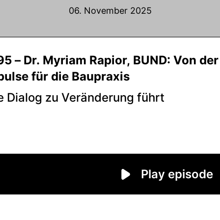
06. November 2025