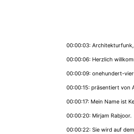
00:00:03: Architekturfunk
00:00:06: Herzlich willko
00:00:09: onehundert-vie
00:00:15: präsentiert von A
00:00:17: Mein Name ist Ke
00:00:20: Mirjam Rabjoor.
00:00:22: Sie wird auf dem