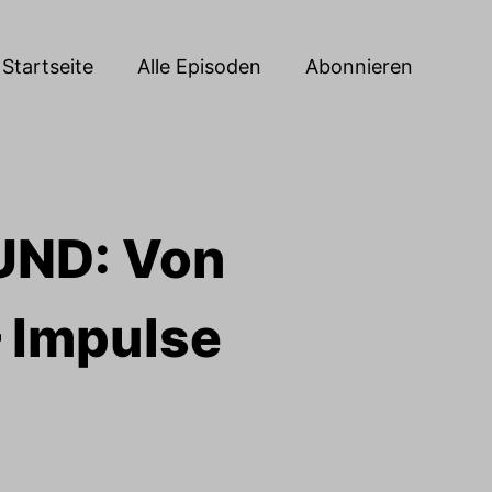
Startseite
Alle Episoden
Abonnieren
BUND: Von
– Impulse