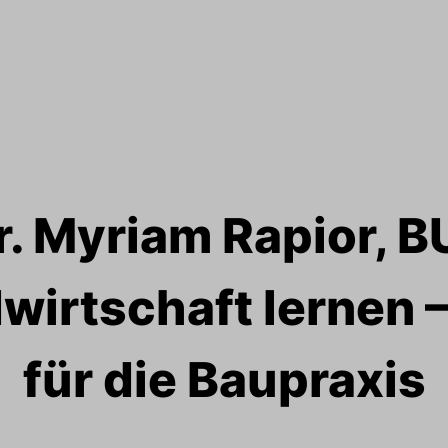
r. Myriam Rapior, 
wirtschaft lernen 
für die Baupraxis