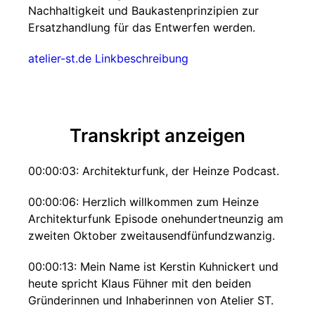
Nachhaltigkeit und Baukastenprinzipien zur
Ersatzhandlung für das Entwerfen werden.
atelier-st.de
Linkbeschreibung
Transkript anzeigen
00:00:03: Architekturfunk, der Heinze Podcast.
00:00:06: Herzlich willkommen zum Heinze
Architekturfunk Episode onehundertneunzig am
zweiten Oktober zweitausendfünfundzwanzig.
00:00:13: Mein Name ist Kerstin Kuhnickert und
heute spricht Klaus Fühner mit den beiden
Gründerinnen und Inhaberinnen von Atelier ST.