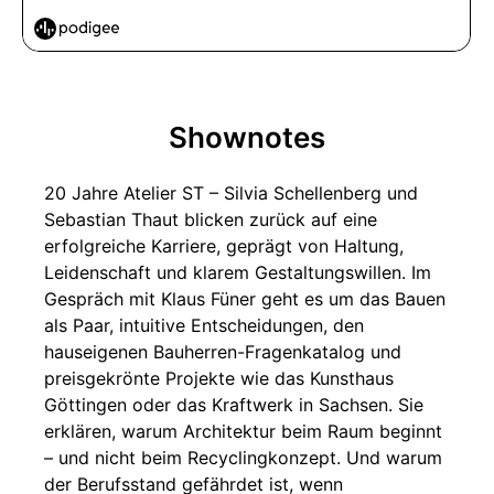
Shownotes
20 Jahre Atelier ST – Silvia Schellenberg und
Sebastian Thaut blicken zurück auf eine
erfolgreiche Karriere, geprägt von Haltung,
Leidenschaft und klarem Gestaltungswillen. Im
Gespräch mit Klaus Füner geht es um das Bauen
als Paar, intuitive Entscheidungen, den
hauseigenen Bauherren-Fragenkatalog und
preisgekrönte Projekte wie das Kunsthaus
Göttingen oder das Kraftwerk in Sachsen. Sie
erklären, warum Architektur beim Raum beginnt
– und nicht beim Recyclingkonzept. Und warum
der Berufsstand gefährdet ist, wenn