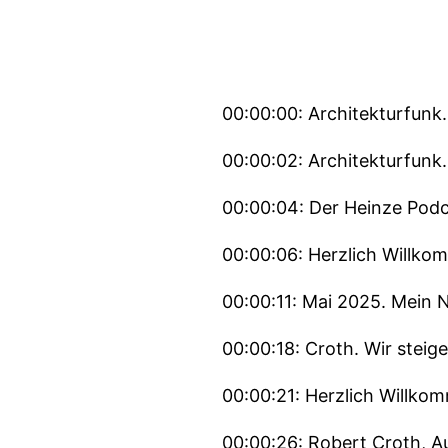
00:00:00: Architekturfunk.
00:00:02: Architekturfunk.
00:00:04: Der Heinze Podc
00:00:06: Herzlich Willko
00:00:11: Mai 2025. Mein 
00:00:18: Croth. Wir steig
00:00:21: Herzlich Willko
00:00:26: Robert Croth, A