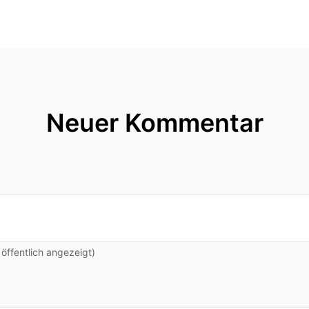
Neuer Kommentar
ffentlich angezeigt)