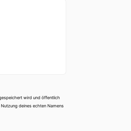
speichert wird und öffentlich
ie Nutzung deines echten Namens