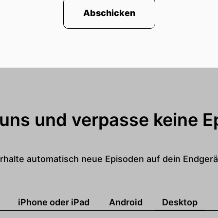
Abschicken
 uns und verpasse keine E
rhalte automatisch neue Episoden auf dein Endgerä
iPhone oder iPad
Android
Desktop