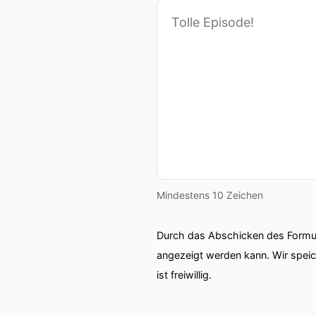
Mindestens 10 Zeichen
Durch das Abschicken des Formul
angezeigt werden kann. Wir spei
ist freiwillig.