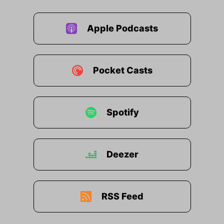
Apple Podcasts
Pocket Casts
Spotify
Deezer
RSS Feed