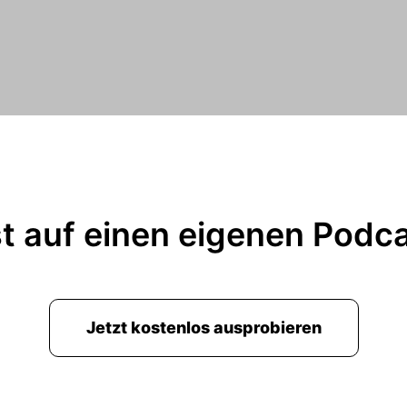
t auf einen eigenen Podc
Jetzt kostenlos ausprobieren