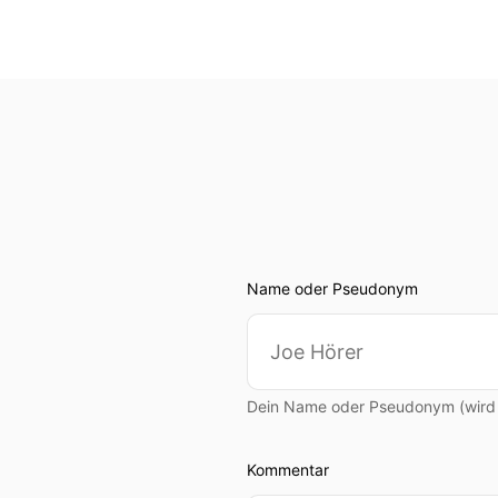
Name oder Pseudonym
Dein Name oder Pseudonym (wird ö
Kommentar