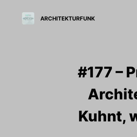
ARCHITEKTURFUNK
#177 – P
Archit
Kuhnt, 