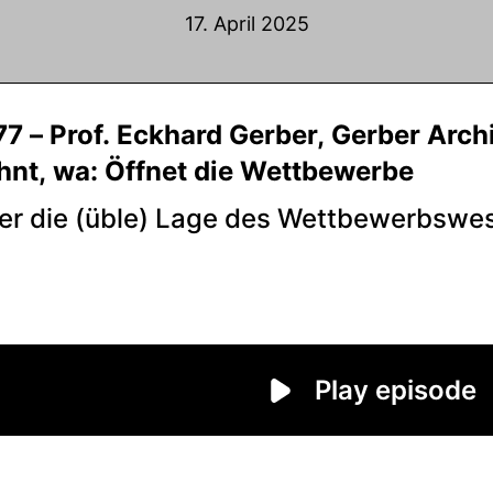
17. April 2025