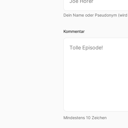
Dein Name oder Pseudonym (wird ö
Kommentar
Mindestens 10 Zeichen