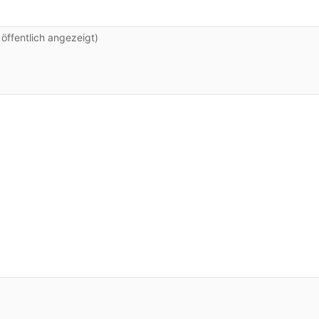
ffentlich angezeigt)