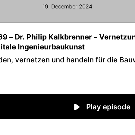
19. December 2024