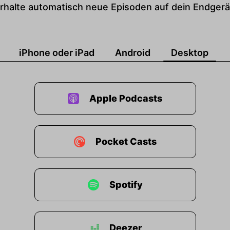
rhalte automatisch neue Episoden auf dein Endgerä
iPhone oder iPad
Android
Desktop
Apple Podcasts
Pocket Casts
Spotify
Deezer