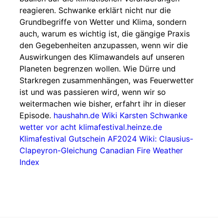
reagieren. Schwanke erklärt nicht nur die
Grundbegriffe von Wetter und Klima, sondern
auch, warum es wichtig ist, die gängige Praxis
den Gegebenheiten anzupassen, wenn wir die
Auswirkungen des Klimawandels auf unseren
Planeten begrenzen wollen. Wie Dürre und
Starkregen zusammenhängen, was Feuerwetter
ist und was passieren wird, wenn wir so
weitermachen wie bisher, erfahrt ihr in dieser
Episode.
haushahn.de
Wiki Karsten Schwanke
wetter vor acht
klimafestival.heinze.de
Klimafestival Gutschein AF2024
Wiki: Clausius-
Clapeyron-Gleichung
Canadian Fire Weather
Index