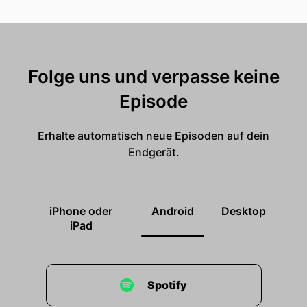
Folge uns und verpasse keine
Episode
Erhalte automatisch neue Episoden auf dein
Endgerät.
iPhone oder
Android
Desktop
iPad
Spotify