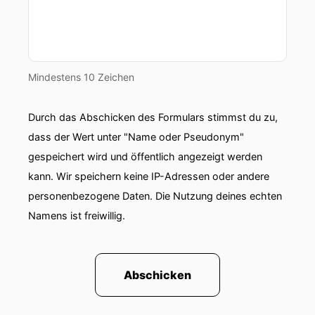
Mindestens 10 Zeichen
Durch das Abschicken des Formulars stimmst du zu,
dass der Wert unter "Name oder Pseudonym"
gespeichert wird und öffentlich angezeigt werden
kann. Wir speichern keine IP-Adressen oder andere
personenbezogene Daten. Die Nutzung deines echten
Namens ist freiwillig.
Abschicken