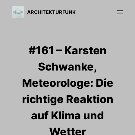
ARCHITEKTURFUNK
#161 – Karsten
Schwanke,
Meteorologe: Die
richtige Reaktion
auf Klima und
Wetter