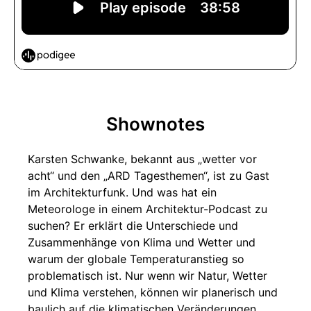
Shownotes
Karsten Schwanke, bekannt aus „wetter vor
acht“ und den „ARD Tagesthemen“, ist zu Gast
im Architekturfunk. Und was hat ein
Meteorologe in einem Architektur-Podcast zu
suchen? Er erklärt die Unterschiede und
Zusammenhänge von Klima und Wetter und
warum der globale Temperaturanstieg so
problematisch ist. Nur wenn wir Natur, Wetter
und Klima verstehen, können wir planerisch und
baulich auf die klimatischen Veränderungen