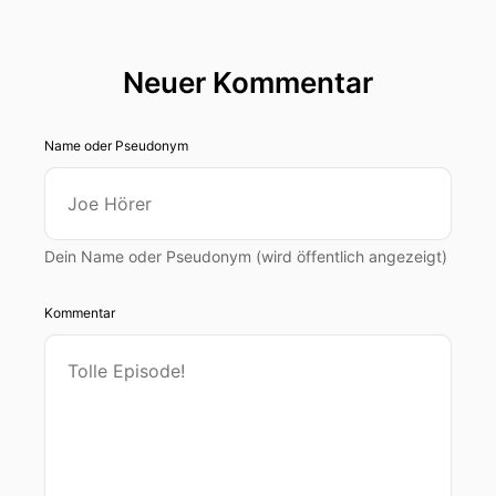
Neuer Kommentar
Name oder Pseudonym
Dein Name oder Pseudonym (wird öffentlich angezeigt)
Kommentar