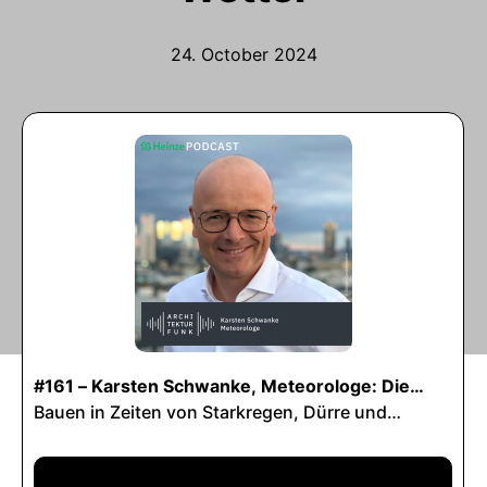
24. October 2024