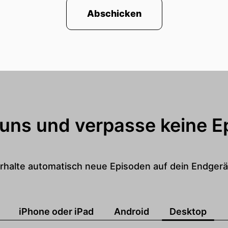
Abschicken
 uns und verpasse keine E
rhalte automatisch neue Episoden auf dein Endgerä
iPhone oder iPad
Android
Desktop