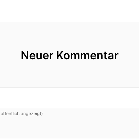
Neuer Kommentar
ffentlich angezeigt)