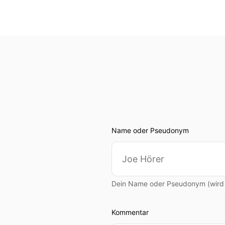
Name oder Pseudonym
Dein Name oder Pseudonym (wird ö
Kommentar