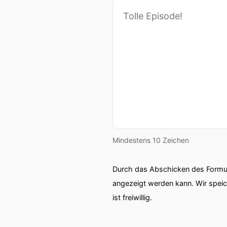
Mindestens 10 Zeichen
Durch das Abschicken des Formul
angezeigt werden kann. Wir spei
ist freiwillig.