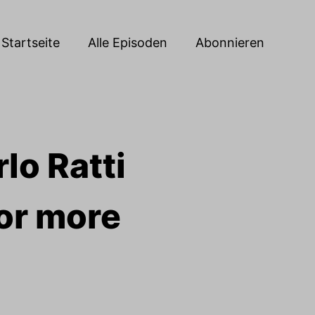
Startseite
Alle Episoden
Abonnieren
rlo Ratti
for more