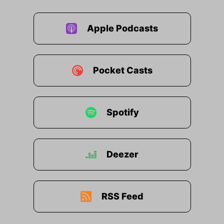
Apple Podcasts
Pocket Casts
Spotify
Deezer
RSS Feed