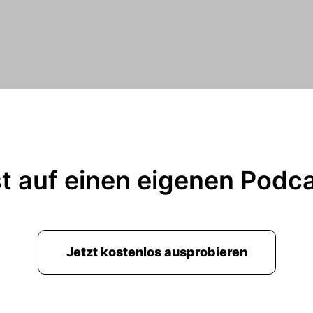
t auf einen eigenen Podc
Jetzt kostenlos ausprobieren