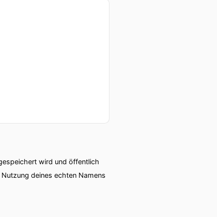
speichert wird und öffentlich
ie Nutzung deines echten Namens