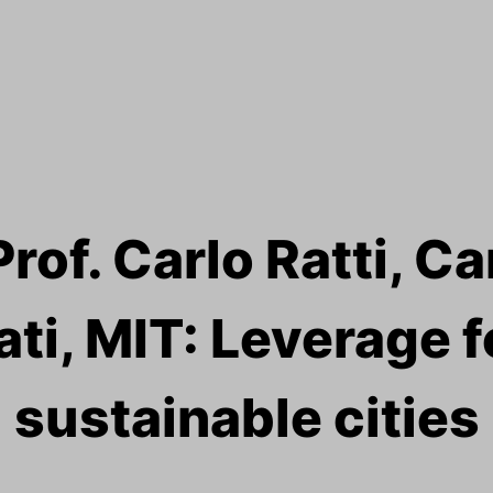
rof. Carlo Ratti, Ca
ti, MIT: Leverage 
sustainable cities