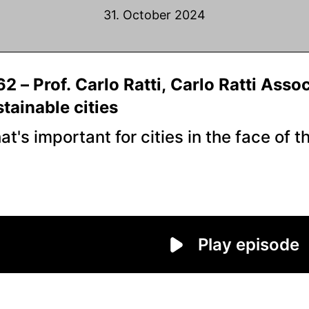
31. October 2024