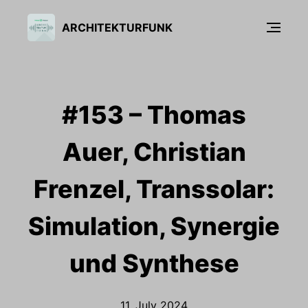
ARCHITEKTURFUNK
#153 – Thomas
Auer, Christian
Frenzel, Transsolar:
Simulation, Synergie
und Synthese
11. July 2024