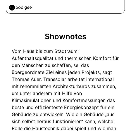
Shownotes
Vom Haus bis zum Stadtraum:
Aufenthaltsqualität und thermischen Komfort für
den Menschen zu schaffen, sei das
übergeordnete Ziel eines jeden Projekts, sagt
Thomas Auer. Transsolar arbeitet international
mit renommierten Architekturbüros zusammen,
um unter anderem mit Hilfe von
Klimasimulationen und Komfortmessungen das
beste und effizienteste Energiekonzept für ein
Gebäude zu entwickeln. Wie ein Gebäude „aus
sich selbst heraus funktionieren“ kann, welche
Rolle die Haustechnik dabei spielt und wie man