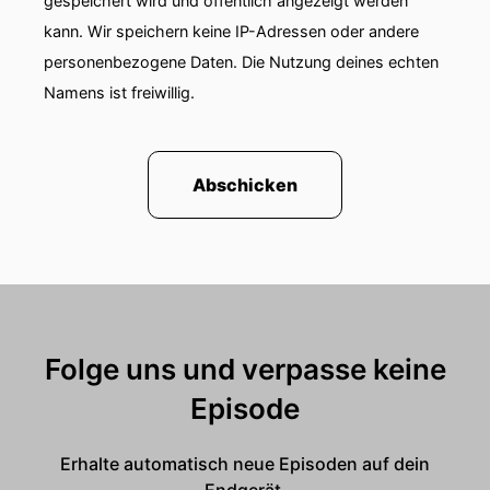
gespeichert wird und öffentlich angezeigt werden
kann. Wir speichern keine IP-Adressen oder andere
personenbezogene Daten. Die Nutzung deines echten
Namens ist freiwillig.
Abschicken
Folge uns und verpasse keine
Episode
Erhalte automatisch neue Episoden auf dein