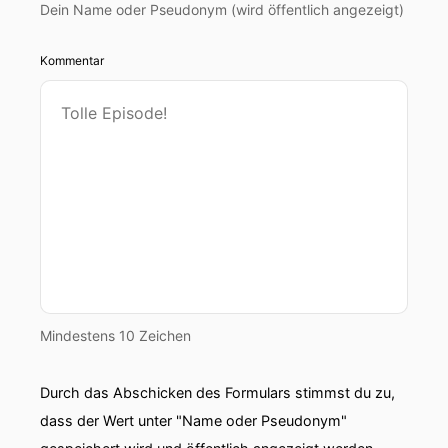
Dein Name oder Pseudonym (wird öffentlich angezeigt)
Kommentar
Mindestens 10 Zeichen
Durch das Abschicken des Formulars stimmst du zu,
dass der Wert unter "Name oder Pseudonym"